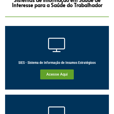
Sistemas de informação em Saúde de
Interesse para a Saúde do Trabalhador
SIES - Sistema de Informação de Insumos Estratégicos
Acesse Aqui