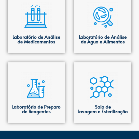
Laboratório de Análise
Laboratório de Análise
de Medicamentos
de Água e Alimentos
Laboratório de Preparo
Sala de
de Reagentes
Lavagem e Esterilização