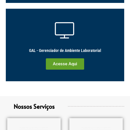
GAL - Gerenciador de Ambiente Laboratorial
Acesse Aqui
Nossos Serviços