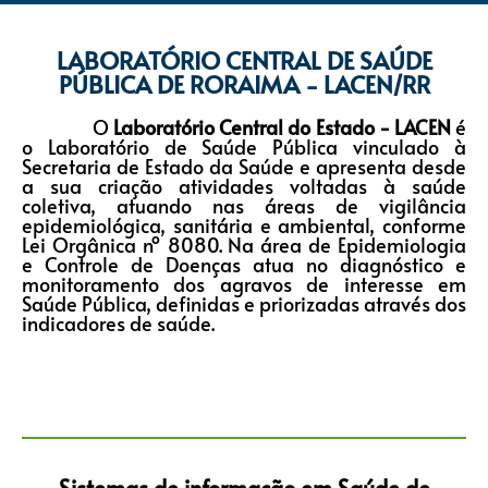
LABORATÓRIO CENTRAL DE SAÚDE
PÚBLICA DE RORAIMA - LACEN/RR
_____
O
Laboratório Central do Estado - LACEN
é
o Laboratório de Saúde Pública vinculado à
Secretaria de Estado da Saúde e apresenta desde
a sua criação atividades voltadas à saúde
coletiva, atuando nas áreas de vigilância
epidemiológica, sanitária e ambiental, conforme
Lei Orgânica nº 8080. Na área de Epidemiologia
e Controle de Doenças atua no diagnóstico e
monitoramento dos agravos de interesse em
Saúde Pública, definidas e priorizadas através dos
indicadores de saúde.