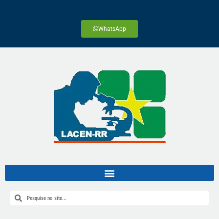
WhatsApp