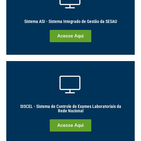
Sistema ASI - Sistema Integrado de Gestão da SESAU
Acesse Aqui
SISCEL - Sistema de Controle de Exames Laboratoriais da
Rede Nacional
Acesse Aqui