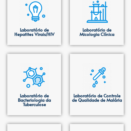
Laboratório de
Laboratório de
Hepatites Virais/HIV
Micologia Clínica
Laboratório de
Laboratório de Controle
Bacteriologia da
de Qualidade de Malária
Tuberculose