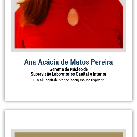
Ana Acácia de Matos Pereira
Gerente do Núcleo de
Supervisão Laboratórios Capital e Interior
E-mail:
capitaleinterior.lacen@saude.rr.gov.br