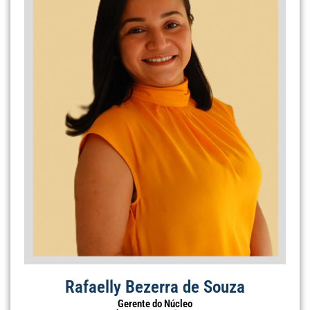
Rafaelly Bezerra de Souza
Gerente do Núcleo