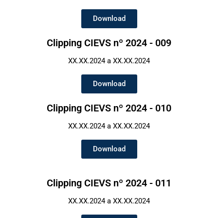
Download
Clipping CIEVS nº 2024 - 009
XX.XX.2024 a XX.XX.2024
Download
Clipping CIEVS nº 2024 - 010
XX.XX.2024 a XX.XX.2024
Download
Clipping CIEVS nº 2024 - 011
XX.XX.2024 a XX.XX.2024