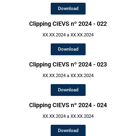
Download
Clipping CIEVS nº 2024 - 022
XX.XX.2024 a XX.XX.2024
Download
Clipping CIEVS nº 2024 - 023
XX.XX.2024 a XX.XX.2024
Download
Clipping CIEVS nº 2024 - 024
XX.XX.2024 a XX.XX.2024
Download