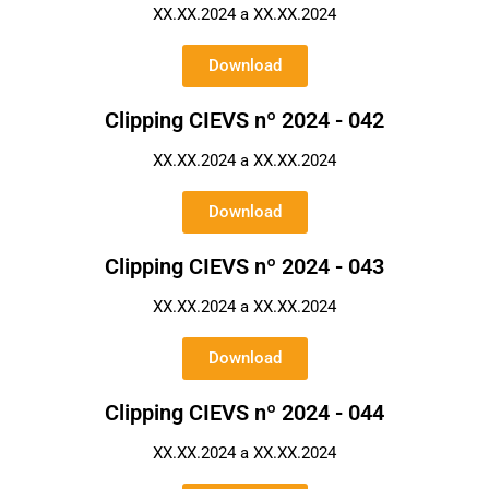
XX.XX.2024 a XX.XX.2024
Download
Clipping CIEVS nº 2024 - 042
XX.XX.2024 a XX.XX.2024
Download
Clipping CIEVS nº 2024 - 043
XX.XX.2024 a XX.XX.2024
Download
Clipping CIEVS nº 2024 - 044
XX.XX.2024 a XX.XX.2024