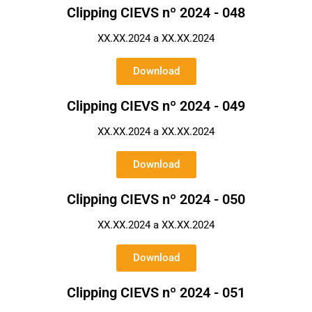
Clipping CIEVS nº 2024 - 048
XX.XX.2024 a XX.XX.2024
Download
Clipping CIEVS nº 2024 - 049
XX.XX.2024 a XX.XX.2024
Download
Clipping CIEVS nº 2024 - 050
XX.XX.2024 a XX.XX.2024
Download
Clipping CIEVS nº 2024 - 051