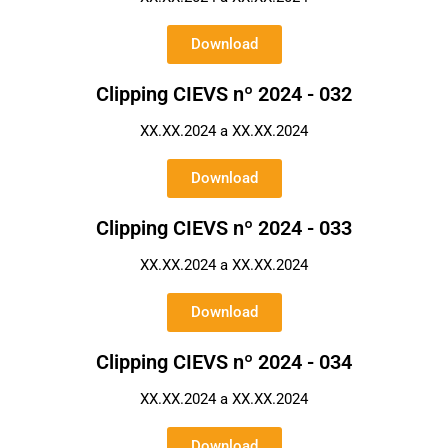
Download
Clipping CIEVS nº 2024 - 032
XX.XX.2024 a XX.XX.2024
Download
Clipping CIEVS nº 2024 - 033
XX.XX.2024 a XX.XX.2024
Download
Clipping CIEVS nº 2024 - 034
XX.XX.2024 a XX.XX.2024
Download