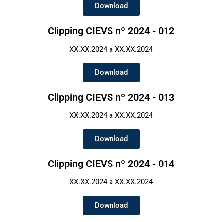
Download
Clipping CIEVS nº 2024 - 012
XX.XX.2024 a XX.XX.2024
Download
Clipping CIEVS nº 2024 - 013
XX.XX.2024 a XX.XX.2024
Download
Clipping CIEVS nº 2024 - 014
XX.XX.2024 a XX.XX.2024
Download