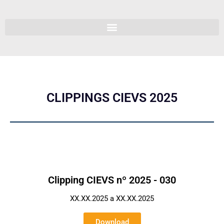
CLIPPINGS CIEVS 2025
Clipping CIEVS nº 2025 - 030
XX.XX.2025 a XX.XX.2025
Download