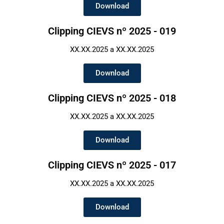
Download
Clipping CIEVS nº 2025 - 019
XX.XX.2025 a XX.XX.2025
Download
Clipping CIEVS nº 2025 - 018
XX.XX.2025 a XX.XX.2025
Download
Clipping CIEVS nº 2025 - 017
XX.XX.2025 a XX.XX.2025
Download