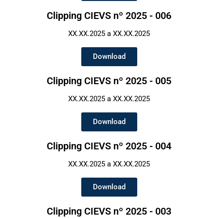
Clipping CIEVS nº 2025 - 006
XX.XX.2025 a XX.XX.2025
Download
Clipping CIEVS nº 2025 - 005
XX.XX.2025 a XX.XX.2025
Download
Clipping CIEVS nº 2025 - 004
XX.XX.2025 a XX.XX.2025
Download
Clipping CIEVS nº 2025 - 003