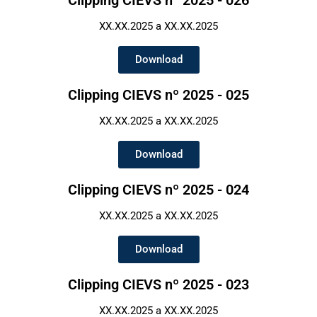
XX.XX.2025 a XX.XX.2025
Download
Clipping CIEVS nº 2025 - 025
XX.XX.2025 a XX.XX.2025
Download
Clipping CIEVS nº 2025 - 024
XX.XX.2025 a XX.XX.2025
Download
Clipping CIEVS nº 2025 - 023
XX.XX.2025 a XX.XX.2025