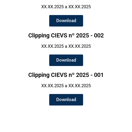
XX.XX.2025 a XX.XX.2025
Download
Clipping CIEVS nº 2025 - 002
XX.XX.2025 a XX.XX.2025
Download
Clipping CIEVS nº 2025 - 001
XX.XX.2025 a XX.XX.2025
Download