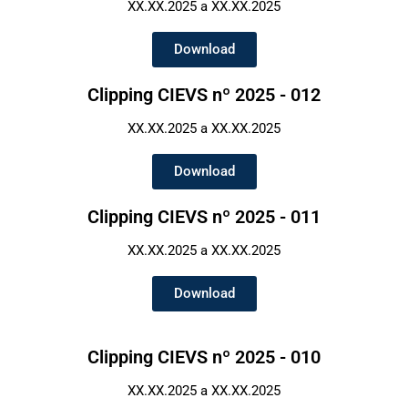
XX.XX.2025 a XX.XX.2025
Download
Clipping CIEVS nº 2025 - 012
XX.XX.2025 a XX.XX.2025
Download
Clipping CIEVS nº 2025 - 011
XX.XX.2025 a XX.XX.2025
Download
Clipping CIEVS nº 2025 - 010
XX.XX.2025 a XX.XX.2025