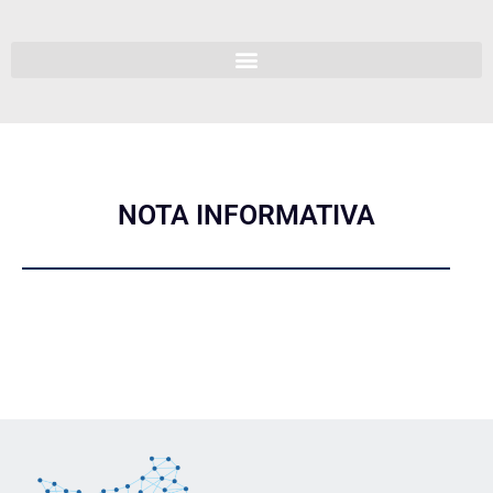
NOTA INFORMATIVA