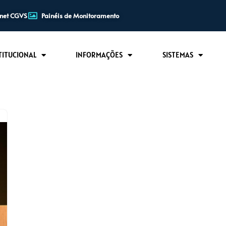
anet CGVS
Painéis de Monitoramento
TITUCIONAL
INFORMAÇÕES
SISTEMAS