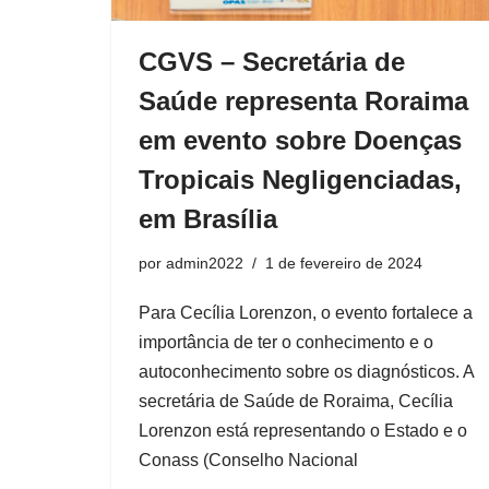
CGVS – Secretária de
Saúde representa Roraima
em evento sobre Doenças
Tropicais Negligenciadas,
em Brasília
por
admin2022
1 de fevereiro de 2024
Para Cecília Lorenzon, o evento fortalece a
importância de ter o conhecimento e o
autoconhecimento sobre os diagnósticos. A
secretária de Saúde de Roraima, Cecília
Lorenzon está representando o Estado e o
Conass (Conselho Nacional