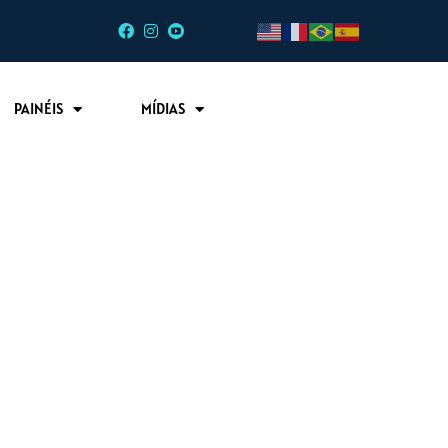
PAINÉIS
MÍDIAS