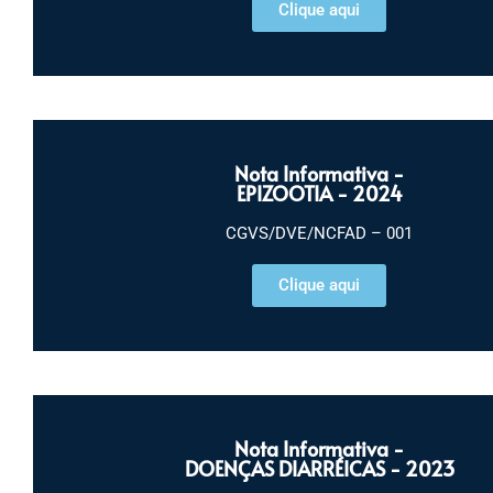
Clique aqui
Nota Informativa -
EPIZOOTIA - 2024
CGVS/DVE/NCFAD – 001
Clique aqui
Nota Informativa -
DOENÇAS DIARRÉICAS - 2023