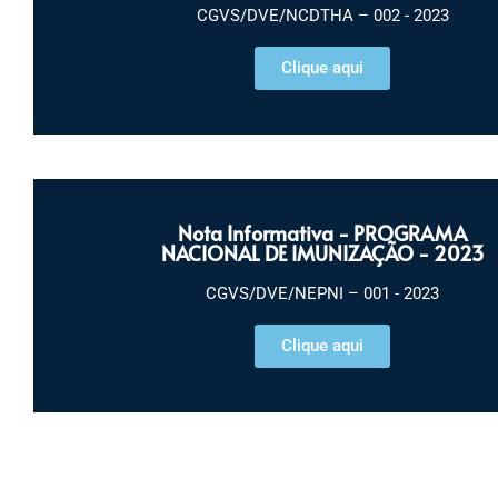
CGVS/DVE/NCDTHA – 002 - 2023
Clique aqui
Nota Informativa - PROGRAMA
NACIONAL DE IMUNIZAÇÃO - 2023
CGVS/DVE/NEPNI – 001 - 2023
Clique aqui