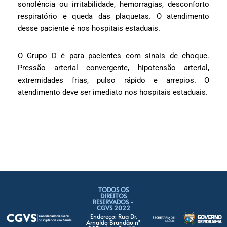
sonolência ou irritabilidade, hemorragias, desconforto
respiratório e queda das plaquetas. O atendimento
desse paciente é nos hospitais estaduais.
O Grupo D é para pacientes com sinais de choque.
Pressão arterial convergente, hipotensão arterial,
extremidades frias, pulso rápido e arrepios. O
atendimento deve ser imediato nos hospitais estaduais.
TODOS OS
DIREITOS
RESERVADOS -
CGVS 2022
Endereço: Rua Dr.
Arnaldo Brandão nº