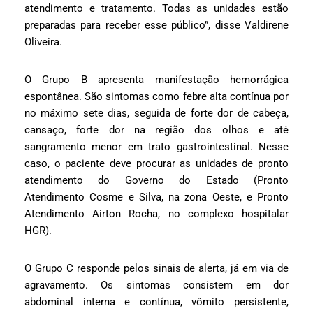
atendimento e tratamento. Todas as unidades estão
preparadas para receber esse público”, disse Valdirene
Oliveira.
O Grupo B apresenta manifestação hemorrágica
espontânea. São sintomas como febre alta contínua por
no máximo sete dias, seguida de forte dor de cabeça,
cansaço, forte dor na região dos olhos e até
sangramento menor em trato gastrointestinal. Nesse
caso, o paciente deve procurar as unidades de pronto
atendimento do Governo do Estado (Pronto
Atendimento Cosme e Silva, na zona Oeste, e Pronto
Atendimento Airton Rocha, no complexo hospitalar
HGR).
O Grupo C responde pelos sinais de alerta, já em via de
agravamento. Os sintomas consistem em dor
abdominal interna e contínua, vômito persistente,