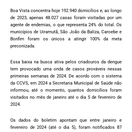
Boa Vista concentra hoje 192.940 domicílios e, ao longo
de 2023, apenas 48.027 casas foram visitadas por um
agente de endemias, o que representa 24% do total. Os
municípios de Uiramutã, São João da Baliza, Caroebe e
Bonfim foram os únicos a atingir 100% da meta
preconizada.
Essa baixa na busca ativa pelos criadouros da dengue
tem provocado uma onda de casos prováveis nessas
primeiras semanas de 2024. De acordo com o sistema
da CCVS, em 2024 a Secretaria Municipal de Saúde não
informou, até o momento, quantos domicílios foram
visitados no mês de janeiro até o dia 5 de fevereiro de
2024.
Os dados do boletim apontam que entre janeiro e
fevereiro de 2024 (até o dia 5), foram notificados 87