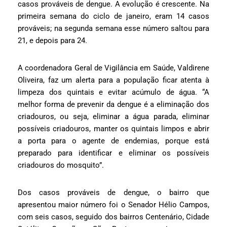
casos prováveis de dengue. A evolução é crescente. Na
primeira semana do ciclo de janeiro, eram 14 casos
prováveis; na segunda semana esse número saltou para
21, e depois para 24.
A coordenadora Geral de Vigilância em Saúde, Valdirene
Oliveira, faz um alerta para a população ficar atenta à
limpeza dos quintais e evitar acúmulo de água. “A
melhor forma de prevenir da dengue é a eliminação dos
criadouros, ou seja, eliminar a água parada, eliminar
possíveis criadouros, manter os quintais limpos e abrir
a porta para o agente de endemias, porque está
preparado para identificar e eliminar os possíveis
criadouros do mosquito”.
Dos casos prováveis de dengue, o bairro que
apresentou maior número foi o Senador Hélio Campos,
com seis casos, seguido dos bairros Centenário, Cidade