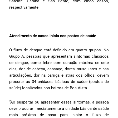
Satélite, Caranã e São Bento, com cinco casos,
respectivamente.
Atendimento de casos inicia nos postos de saúde
O fluxo de dengue está definido em quatro grupos. No
Grupo A, pessoas que apresentam sintomas clássicos
de dengue, como febre com duração máxima de sete
dias, dor de cabeça, cansaço, dores musculares e nas
articulações, dor na barriga e atrás dos olhos, devem
procurar as 34 unidades básicas de saúde (postos de
saúde) localizados nos bairros de Boa Vista.
“Ao suspeitar ou apresentar esses sintomas, a pessoa
deve procurar imediatamente a unidade básica de saúde
mais próxima de casa para iniciar o fluxo de