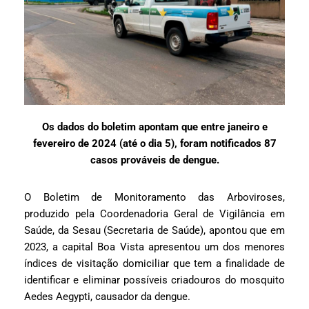
Os dados do boletim apontam que entre janeiro e
fevereiro de 2024 (até o dia 5), foram notificados 87
casos prováveis de dengue.
O Boletim de Monitoramento das Arboviroses,
produzido pela Coordenadoria Geral de Vigilância em
Saúde, da Sesau (Secretaria de Saúde), apontou que em
2023, a capital Boa Vista apresentou um dos menores
índices de visitação domiciliar que tem a finalidade de
identificar e eliminar possíveis criadouros do mosquito
Aedes Aegypti, causador da dengue.