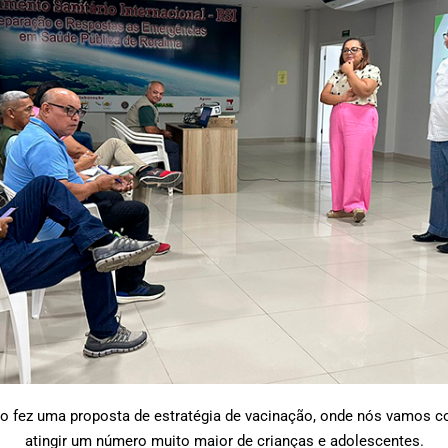
o fez uma proposta de estratégia de vacinação, onde nós vamos c
atingir um número muito maior de crianças e adolescentes.