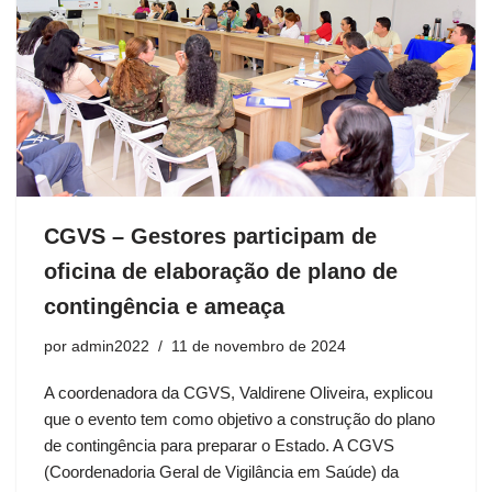
CGVS – Gestores participam de
oficina de elaboração de plano de
contingência e ameaça
por
admin2022
11 de novembro de 2024
A coordenadora da CGVS, Valdirene Oliveira, explicou
que o evento tem como objetivo a construção do plano
de contingência para preparar o Estado. A CGVS
(Coordenadoria Geral de Vigilância em Saúde) da