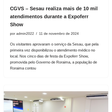
CGVS – Sesau realiza mais de 10 mil
atendimentos durante a Expoferr
Show
por
admin2022
11 de novembro de 2024
Os visitantes aprovaram o serviço da Sesau, que pela
primeira vez disponibilizou o atendimento médico no
local. Nos cinco dias de festa da Expoferr Show,
promovida pelo Governo de Roraima, a população de
Roraima contou