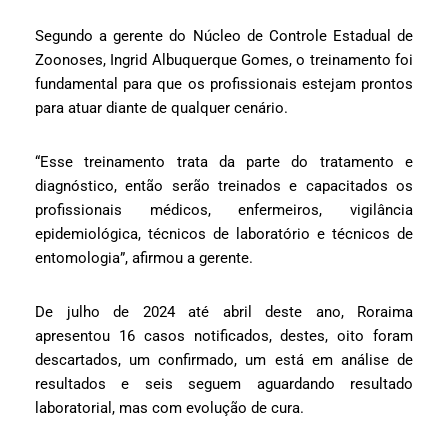
Segundo a gerente do Núcleo de Controle Estadual de
Zoonoses, Ingrid Albuquerque Gomes, o treinamento foi
fundamental para que os profissionais estejam prontos
para atuar diante de qualquer cenário.
“Esse treinamento trata da parte do tratamento e
diagnóstico, então serão treinados e capacitados os
profissionais médicos, enfermeiros, vigilância
epidemiológica, técnicos de laboratório e técnicos de
entomologia”, afirmou a gerente.
De julho de 2024 até abril deste ano, Roraima
apresentou 16 casos notificados, destes, oito foram
descartados, um confirmado, um está em análise de
resultados e seis seguem aguardando resultado
laboratorial, mas com evolução de cura.