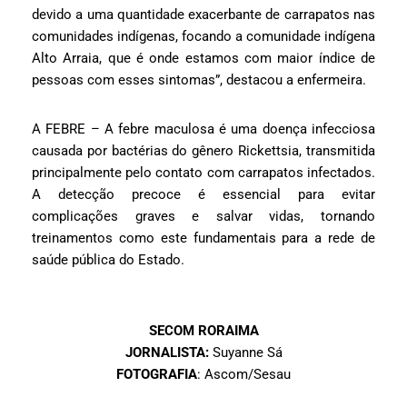
devido a uma quantidade exacerbante de carrapatos nas
comunidades indígenas, focando a comunidade indígena
Alto Arraia, que é onde estamos com maior índice de
pessoas com esses sintomas”, destacou a enfermeira.
A FEBRE – A febre maculosa é uma doença infecciosa
causada por bactérias do gênero Rickettsia, transmitida
principalmente pelo contato com carrapatos infectados.
A detecção precoce é essencial para evitar
complicações graves e salvar vidas, tornando
treinamentos como este fundamentais para a rede de
saúde pública do Estado.
SECOM RORAIMA
JORNALISTA:
Suyanne Sá
FOTOGRAFIA
: Ascom/Sesau