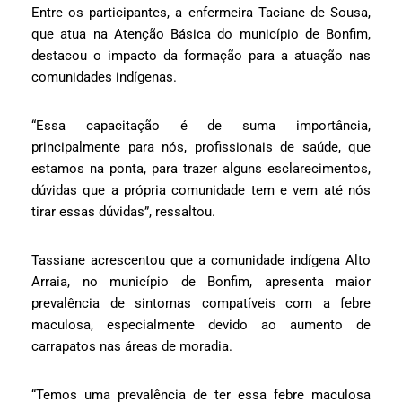
Entre os participantes, a enfermeira Taciane de Sousa,
que atua na Atenção Básica do município de Bonfim,
destacou o impacto da formação para a atuação nas
comunidades indígenas.
“Essa capacitação é de suma importância,
principalmente para nós, profissionais de saúde, que
estamos na ponta, para trazer alguns esclarecimentos,
dúvidas que a própria comunidade tem e vem até nós
tirar essas dúvidas”, ressaltou.
Tassiane acrescentou que a comunidade indígena Alto
Arraia, no município de Bonfim, apresenta maior
prevalência de sintomas compatíveis com a febre
maculosa, especialmente devido ao aumento de
carrapatos nas áreas de moradia.
“Temos uma prevalência de ter essa febre maculosa