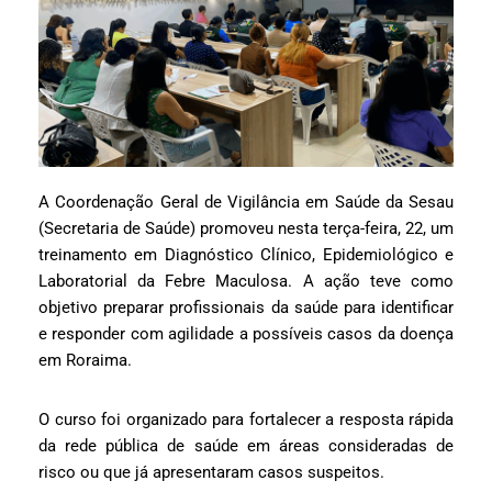
A Coordenação Geral de Vigilância em Saúde da Sesau
(Secretaria de Saúde) promoveu nesta terça-feira, 22, um
treinamento em Diagnóstico Clínico, Epidemiológico e
Laboratorial da Febre Maculosa. A ação teve como
objetivo preparar profissionais da saúde para identificar
e responder com agilidade a possíveis casos da doença
em Roraima.
O curso foi organizado para fortalecer a resposta rápida
da rede pública de saúde em áreas consideradas de
risco ou que já apresentaram casos suspeitos.