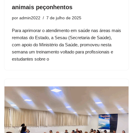
animais peçonhentos
por
admin2022
7 de julho de 2025
Para aprimorar o atendimento em saúde nas áreas mais
remotas do Estado, a Sesau (Secretaria de Saúde),
com apoio do Ministério da Saúde, promoveu nesta
semana um treinamento voltado para profissionais e
estudantes sobre o