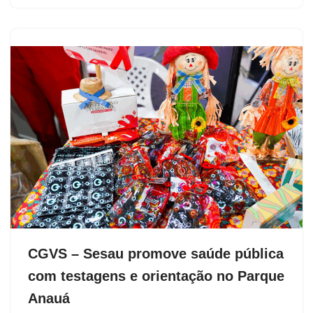
CGVS – Sesau promove saúde pública
com testagens e orientação no Parque
Anauá