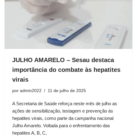
JULHO AMARELO – Sesau destaca
importância do combate às hepatites
virais
por
admin2022
11 de julho de 2025
A Secretaria de Saúde reforça neste mês de julho as
ações de sensibilização, testagem e prevenção às
hepatites virais, como parte da campanha nacional
Julho Amarelo. Voltada para o enfrentamento das
hepatites A, B, C,