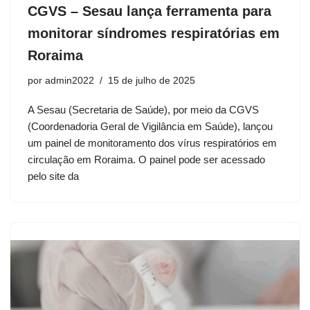
CGVS – Sesau lança ferramenta para
monitorar síndromes respiratórias em
Roraima
por
admin2022
15 de julho de 2025
A Sesau (Secretaria de Saúde), por meio da CGVS
(Coordenadoria Geral de Vigilância em Saúde), lançou
um painel de monitoramento dos vírus respiratórios em
circulação em Roraima. O painel pode ser acessado
pelo site da