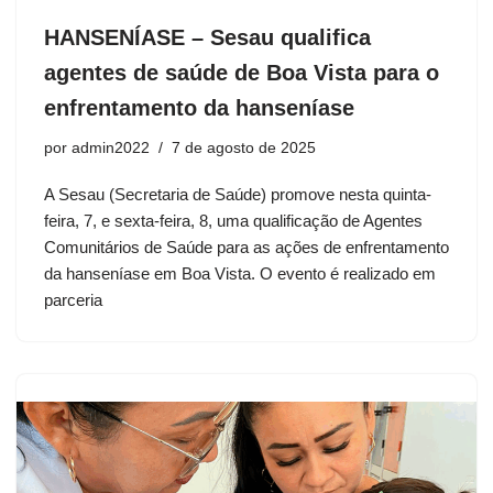
HANSENÍASE – Sesau qualifica
agentes de saúde de Boa Vista para o
enfrentamento da hanseníase
por
admin2022
7 de agosto de 2025
A Sesau (Secretaria de Saúde) promove nesta quinta-
feira, 7, e sexta-feira, 8, uma qualificação de Agentes
Comunitários de Saúde para as ações de enfrentamento
da hanseníase em Boa Vista. O evento é realizado em
parceria