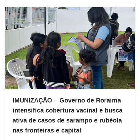
IMUNIZAÇÃO – Governo de Roraima
intensifica cobertura vacinal e busca
ativa de casos de sarampo e rubéola
nas fronteiras e capital