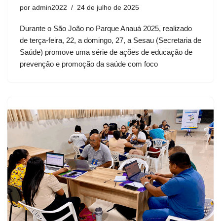
por
admin2022
24 de julho de 2025
Durante o São João no Parque Anauá 2025, realizado
de terça-feira, 22, a domingo, 27, a Sesau (Secretaria de
Saúde) promove uma série de ações de educação de
prevenção e promoção da saúde com foco