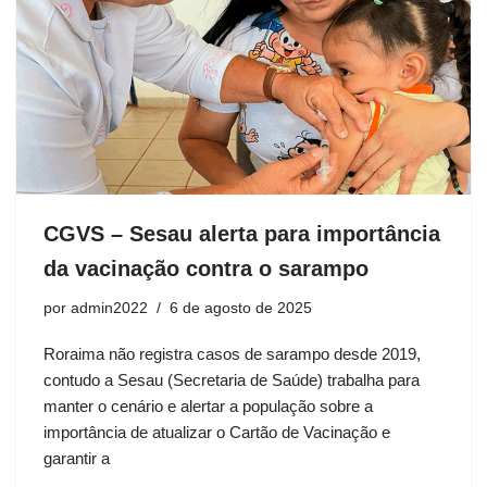
CGVS – Sesau alerta para importância
da vacinação contra o sarampo
por
admin2022
6 de agosto de 2025
Roraima não registra casos de sarampo desde 2019,
contudo a Sesau (Secretaria de Saúde) trabalha para
manter o cenário e alertar a população sobre a
importância de atualizar o Cartão de Vacinação e
garantir a