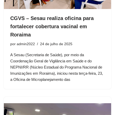
CGVS – Sesau realiza oficina para
fortalecer cobertura vacinal em
Roraima
por
admin2022
24 de julho de 2025
A Sesau (Secretaria de Saúde), por meio da
Coordenação Geral de Vigilância em Saúde e do
NEPNI/RR (Núcleo Estadual do Programa Nacional de
Imunizações em Roraima), iniciou nesta terça-feira, 23,
a Oficina de Microplanejamento das