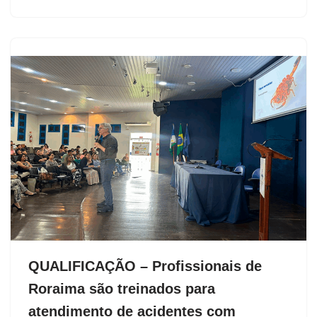
QUALIFICAÇÃO – Profissionais de
Roraima são treinados para
atendimento de acidentes com