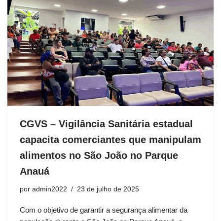
CGVS – Vigilância Sanitária estadual
capacita comerciantes que manipulam
alimentos no São João no Parque
Anauá
por
admin2022
23 de julho de 2025
Com o objetivo de garantir a segurança alimentar da