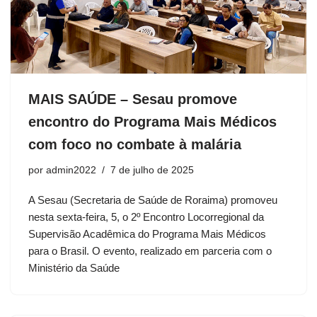
MAIS SAÚDE – Sesau promove
encontro do Programa Mais Médicos
com foco no combate à malária
por
admin2022
7 de julho de 2025
A Sesau (Secretaria de Saúde de Roraima) promoveu
nesta sexta-feira, 5, o 2º Encontro Locorregional da
Supervisão Acadêmica do Programa Mais Médicos
para o Brasil. O evento, realizado em parceria com o
Ministério da Saúde