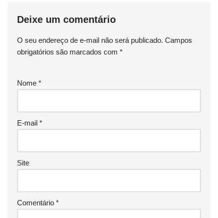
Deixe um comentário
O seu endereço de e-mail não será publicado.
Campos
obrigatórios são marcados com
*
Nome
*
E-mail
*
Site
Comentário
*