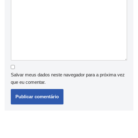
Salvar meus dados neste navegador para a próxima vez
que eu comentar.