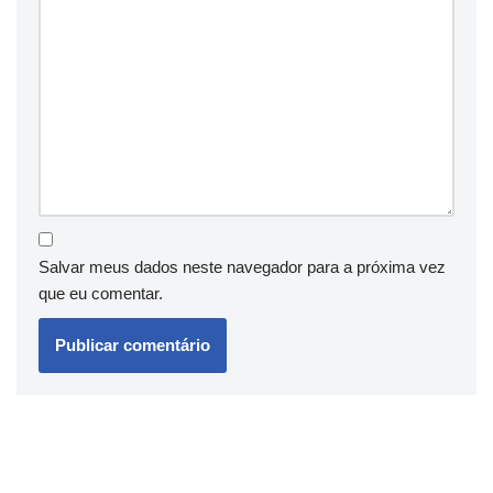
Salvar meus dados neste navegador para a próxima vez
que eu comentar.