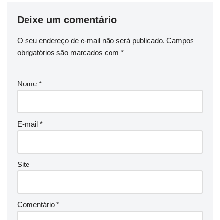
Deixe um comentário
O seu endereço de e-mail não será publicado.
Campos
obrigatórios são marcados com
*
Nome
*
E-mail
*
Site
Comentário
*