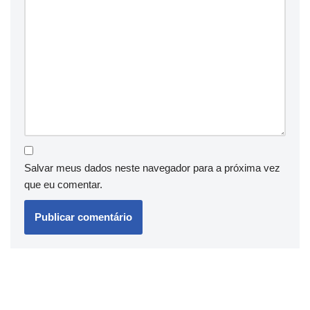
Salvar meus dados neste navegador para a próxima vez
que eu comentar.