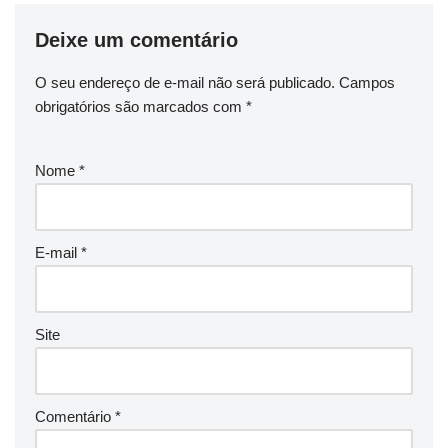
Deixe um comentário
O seu endereço de e-mail não será publicado.
Campos
obrigatórios são marcados com
*
Nome
*
E-mail
*
Site
Comentário
*