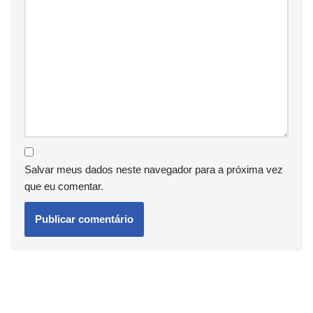
Salvar meus dados neste navegador para a próxima vez
que eu comentar.