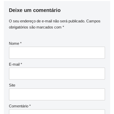
Deixe um comentário
O seu endereço de e-mail não será publicado.
Campos
obrigatórios são marcados com
*
Nome
*
E-mail
*
Site
Comentário
*