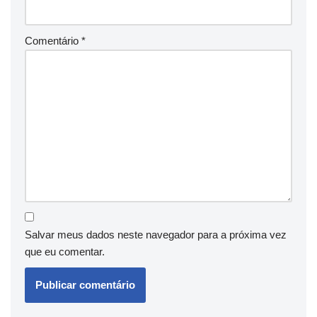
Comentário
*
Salvar meus dados neste navegador para a próxima vez
que eu comentar.