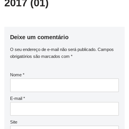
2017 (01)
Deixe um comentário
O seu endereço de e-mail não será publicado.
Campos
obrigatórios são marcados com
*
Nome
*
E-mail
*
Site