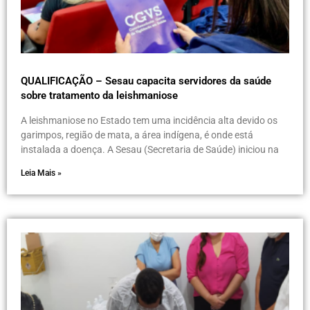
QUALIFICAÇÃO – Sesau capacita servidores da saúde
sobre tratamento da leishmaniose
A leishmaniose no Estado tem uma incidência alta devido os
garimpos, região de mata, a área indígena, é onde está
instalada a doença. A Sesau (Secretaria de Saúde) iniciou na
Leia Mais »