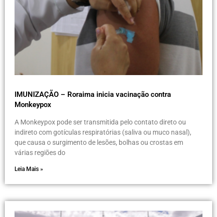
IMUNIZAÇÃO – Roraima inicia vacinação contra
Monkeypox
A Monkeypox pode ser transmitida pelo contato direto ou
indireto com gotículas respiratórias (saliva ou muco nasal),
que causa o surgimento de lesões, bolhas ou crostas em
várias regiões do
Leia Mais »