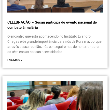
CELEBRAÇÃO – Sesau participa de evento nacional de
combate à malária
O encontro que está acontecendo no Instituto Evandro
Chagas é de grande importância para nós de Roraima, porque
através dessa reunião, nós conseguiremos demonstrar para
os técnicos as nossas necessidades
Leia Mais »