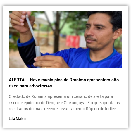
ALERTA – Nove municípios de Roraima apresentam alto
risco para arboviroses
O estado de Roraima apresenta um cenário de alerta para
risco de epidemia de Dengue e Chikunguya. É o que aponta os
resultados do mais recente Levantamento Rápido de Índice
Leia Mais »