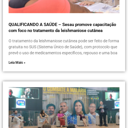
QUALIFICANDO A SAÚDE – Sesau promove capacitação
com foco no tratamento da leishmaniose cutânea
O tratamento da leishmaniose cutânea pode ser feito de forma
gratuita no SUS (Sistema Único de Saúde), com protocolo que
prevê o uso de medicamentos específicos, repouso e uma boa
Leia Mais »