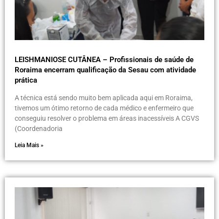
LEISHMANIOSE CUTÂNEA – Profissionais de saúde de
Roraima encerram qualificação da Sesau com atividade
prática
A técnica está sendo muito bem aplicada aqui em Roraima,
tivemos um ótimo retorno de cada médico e enfermeiro que
conseguiu resolver o problema em áreas inacessíveis A CGVS
(Coordenadoria
Leia Mais »