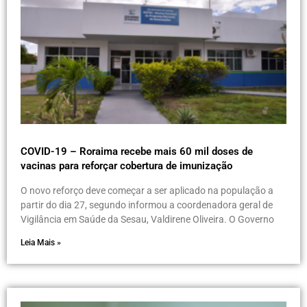
COVID-19 – Roraima recebe mais 60 mil doses de
vacinas para reforçar cobertura de imunização
O novo reforço deve começar a ser aplicado na população a
partir do dia 27, segundo informou a coordenadora geral de
Vigilância em Saúde da Sesau, Valdirene Oliveira. O Governo
Leia Mais »