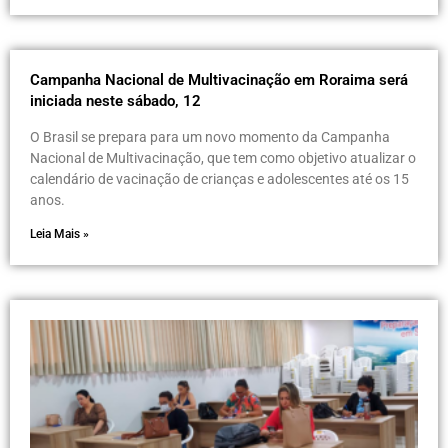
Campanha Nacional de Multivacinação em Roraima será
iniciada neste sábado, 12
O Brasil se prepara para um novo momento da Campanha
Nacional de Multivacinação, que tem como objetivo atualizar o
calendário de vacinação de crianças e adolescentes até os 15
anos.
Leia Mais »