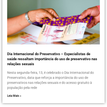
Dia Internacional do Preservativo – Especialistas de
saúde ressaltam importância do uso de preservativo nas
relações sexuais
Nesta segunda-feira, 13, é celebrado o Dia Internacional do
Preservativo, data que reforça a importância do uso de
preservativos nas relações sexuais e do acesso gratuito à
população pela rede
Leia Mais »